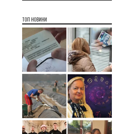
ТОП НОВИНИ