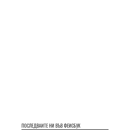
ПОСЛЕДВАЙТЕ НИ ВЪВ ФЕЙСБУК