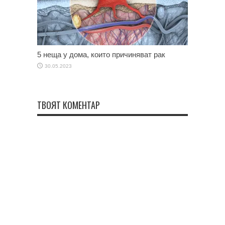
5 неща у дома, които причиняват рак
30.05.2023
ТВОЯТ КОМЕНТАР