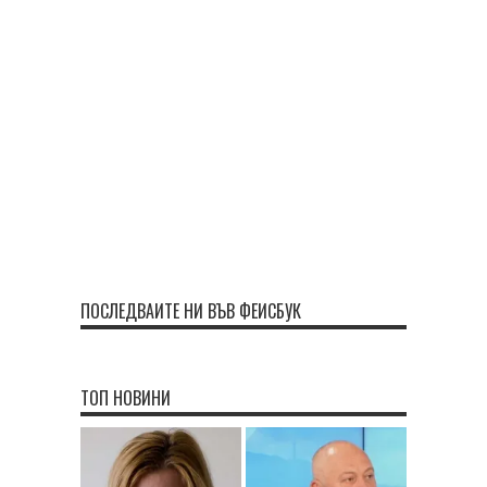
ПОСЛЕДВАЙТЕ НИ ВЪВ ФЕЙСБУК
ТОП НОВИНИ