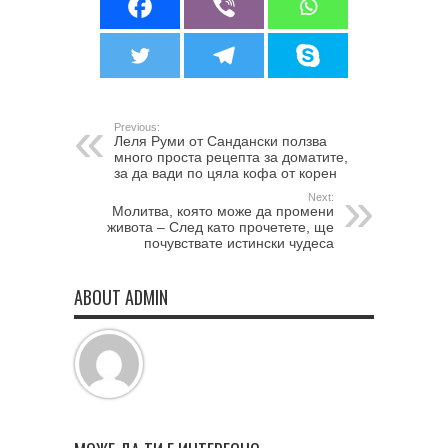
Previous:
Леля Руми от Сандански ползва
много проста рецепта за доматите,
за да вади по цяла кофа от корен
Next:
Молитва, която може да промени
живота – След като прочетете, ще
почувствате истински чудеса
ABOUT ADMIN