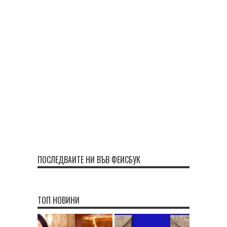
ПОСЛЕДВАЙТЕ НИ ВЪВ ФЕЙСБУК
ТОП НОВИНИ