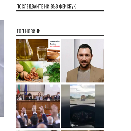
ПОСЛЕДВАЙТЕ НИ ВЪВ ФЕЙСБУК
ТОП НОВИНИ