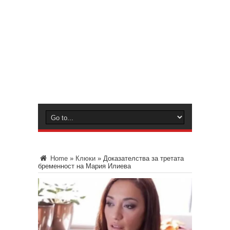
Home
»
Клюки
»
Доказателства за третата
бременност на Мария Илиева