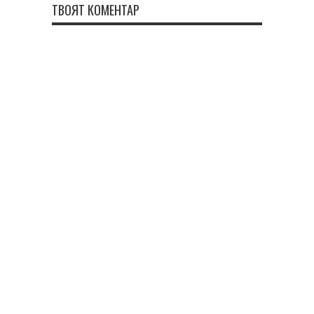
ТВОЯТ КОМЕНТАР