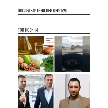
ПОСЛЕДВАЙТЕ НИ ВЪВ ФЕЙСБУК
ТОП НОВИНИ