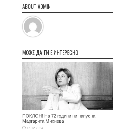
ABOUT ADMIN
МОЖЕ ДА ТИ Е ИНТЕРЕСНО
ПОКЛОН! На 72 години ни напусна
Маргарита Михнева
16.12.2024