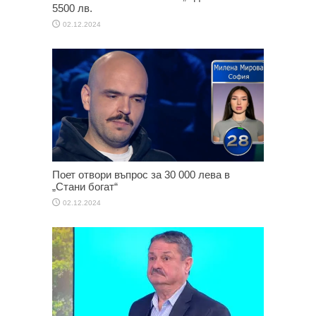
5500 лв.
02.12.2024
Поет отвори въпрос за 30 000 лева в
„Стани богат“
02.12.2024