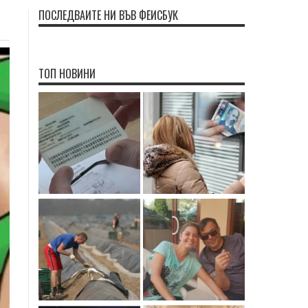
ПОСЛЕДВАЙТЕ НИ ВЪВ ФЕЙСБУК
ТОП НОВИНИ