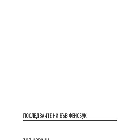
ПОСЛЕДВАЙТЕ НИ ВЪВ ФЕЙСБУК