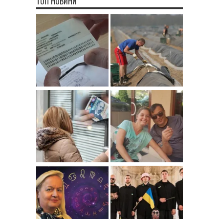
ТОП НОВИНИ