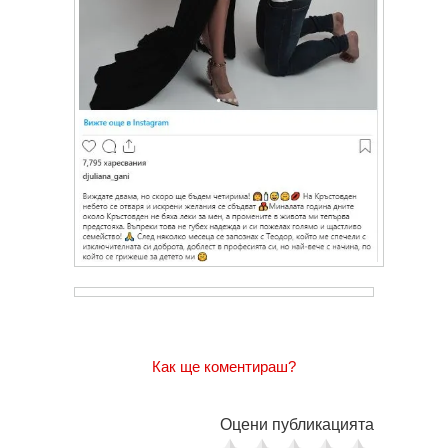
Как ще коментираш?
Оцени публикацията