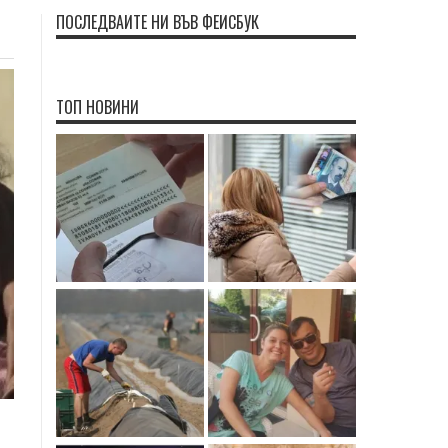
ПОСЛЕДВАЙТЕ НИ ВЪВ ФЕЙСБУК
ТОП НОВИНИ