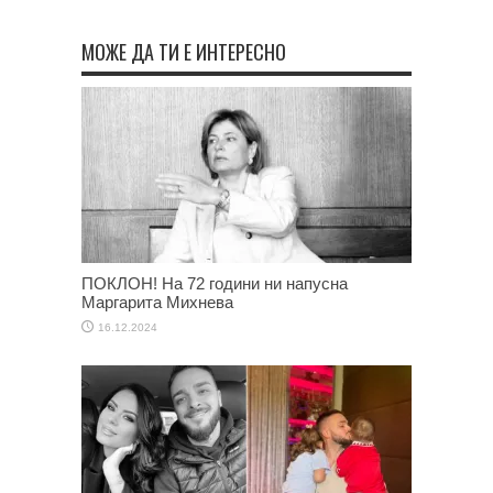
МОЖЕ ДА ТИ Е ИНТЕРЕСНО
ПОКЛОН! На 72 години ни напусна
Маргарита Михнева
16.12.2024