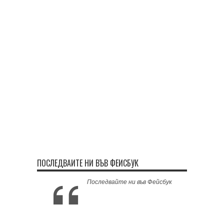
ПОСЛЕДВАЙТЕ НИ ВЪВ ФЕЙСБУК
Последвайте ни във Фейсбук