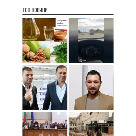
ТОП НОВИНИ