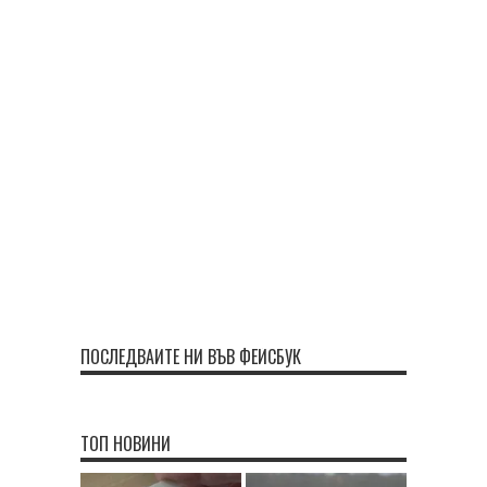
ПОСЛЕДВАЙТЕ НИ ВЪВ ФЕЙСБУК
ТОП НОВИНИ