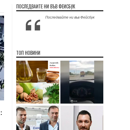
ПОСЛЕДВАЙТЕ НИ ВЪВ ФЕЙСБУК
Последвайте ни във Фейсбук
ТОП НОВИНИ
: