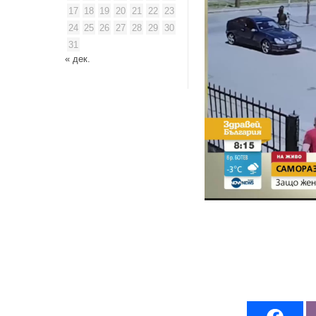
17
18
19
20
21
22
23
24
25
26
27
28
29
30
31
« дек.