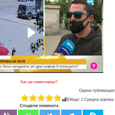
Как ще коментираш?
Оцени публикация
[Общо:
1
Средна оценка
Сподели новината