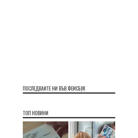
ПОСЛЕДВАЙТЕ НИ ВЪВ ФЕЙСБУК
ТОП НОВИНИ