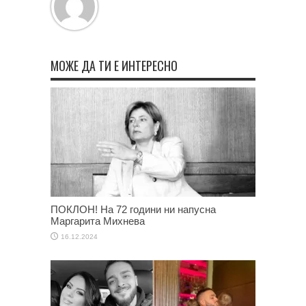
МОЖЕ ДА ТИ Е ИНТЕРЕСНО
ПОКЛОН! На 72 години ни напусна
Маргарита Михнева
16.12.2024