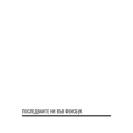
ПОСЛЕДВАЙТЕ НИ ВЪВ ФЕЙСБУК