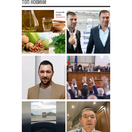
ТОП НОВИНИ