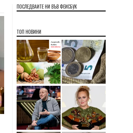
ПОСЛЕДВАЙТЕ НИ ВЪВ ФЕЙСБУК
ТОП НОВИНИ