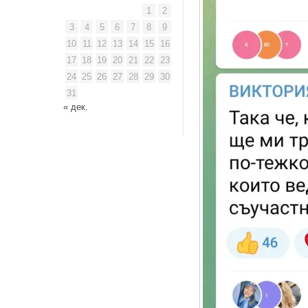
1
2
3
4
5
6
7
8
9
10
11
12
13
14
15
16
17
18
19
20
21
22
23
24
25
26
27
28
29
30
31
« дек.