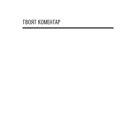
ТВОЯТ КОМЕНТАР