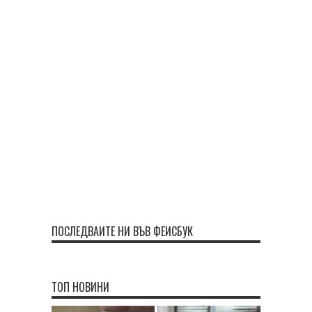
ПОСЛЕДВАЙТЕ НИ ВЪВ ФЕЙСБУК
ТОП НОВИНИ