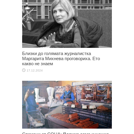
Близки до голямата журналистка
Маргарита Михнева проговориха. Ето
какво не знаем
17.12.2024