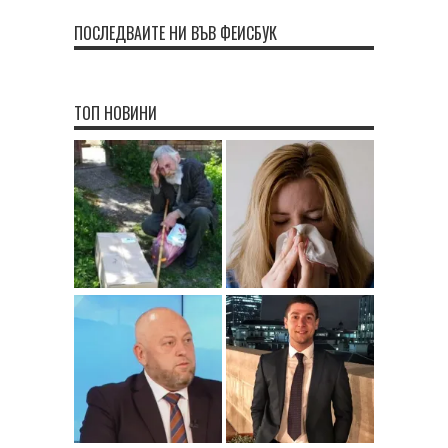
ПОСЛЕДВАЙТЕ НИ ВЪВ ФЕЙСБУК
ТОП НОВИНИ