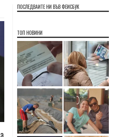
ПОСЛЕДВАЙТЕ НИ ВЪВ ФЕЙСБУК
ТОП НОВИНИ
да