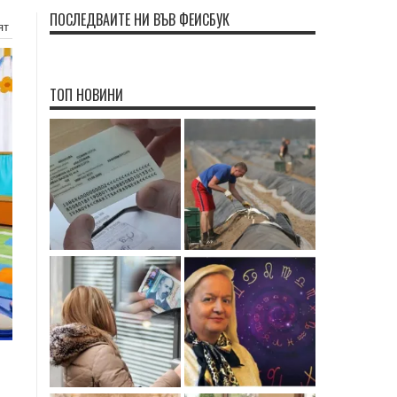
ПОСЛЕДВАЙТЕ НИ ВЪВ ФЕЙСБУК
ят
ТОП НОВИНИ