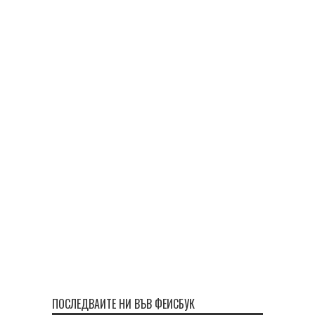
ПОСЛЕДВАЙТЕ НИ ВЪВ ФЕЙСБУК