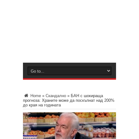
Home
»
Скандално
»
БАН с шокираща
прогноза: Храните може да поскъпнат над 200%
до края на годината