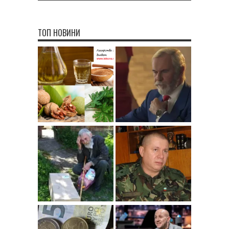
ТОП НОВИНИ