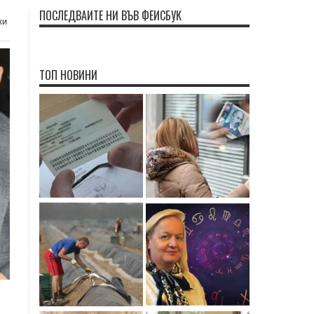
ПОСЛЕДВАЙТЕ НИ ВЪВ ФЕЙСБУК
жи
ТОП НОВИНИ