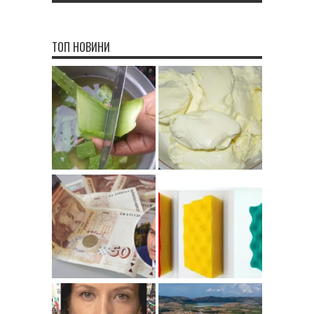
ТОП НОВИНИ