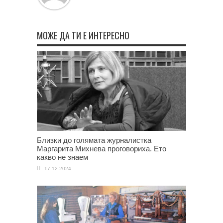
МОЖЕ ДА ТИ Е ИНТЕРЕСНО
Близки до голямата журналистка
Маргарита Михнева проговориха. Ето
какво не знаем
17.12.2024