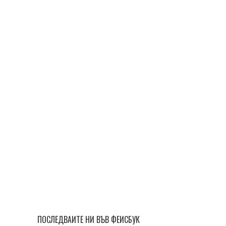
ПОСЛЕДВАЙТЕ НИ ВЪВ ФЕЙСБУК