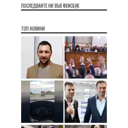
ПОСЛЕДВАЙТЕ НИ ВЪВ ФЕЙСБУК
ТОП НОВИНИ