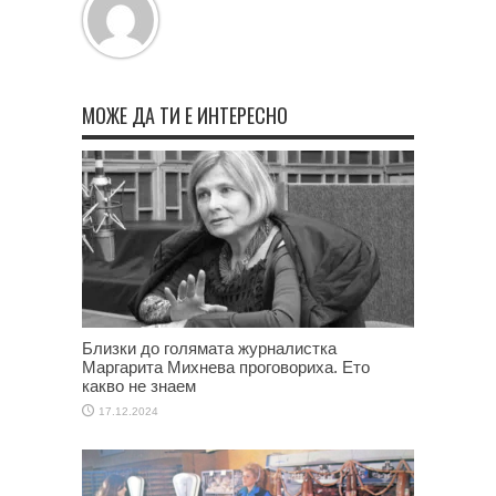
МОЖЕ ДА ТИ Е ИНТЕРЕСНО
Близки до голямата журналистка
Маргарита Михнева проговориха. Ето
какво не знаем
17.12.2024