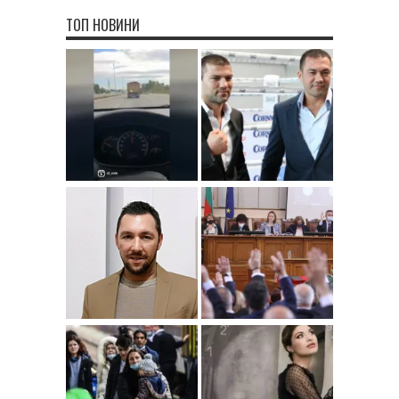
ТОП НОВИНИ