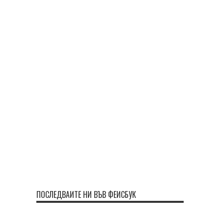
ПОСЛЕДВАЙТЕ НИ ВЪВ ФЕЙСБУК