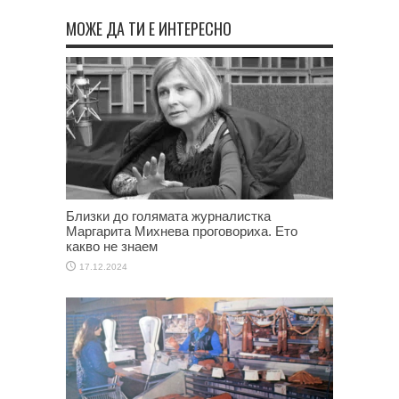
МОЖЕ ДА ТИ Е ИНТЕРЕСНО
Близки до голямата журналистка
Маргарита Михнева проговориха. Ето
какво не знаем
17.12.2024