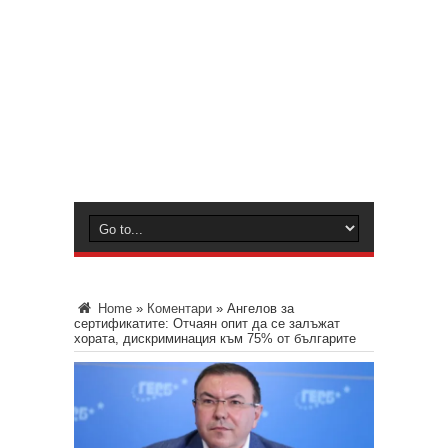
Home
»
Коментари
»
Ангелов за
сертификатите: Отчаян опит да се залъжат
хората, дискриминация към 75% от българите