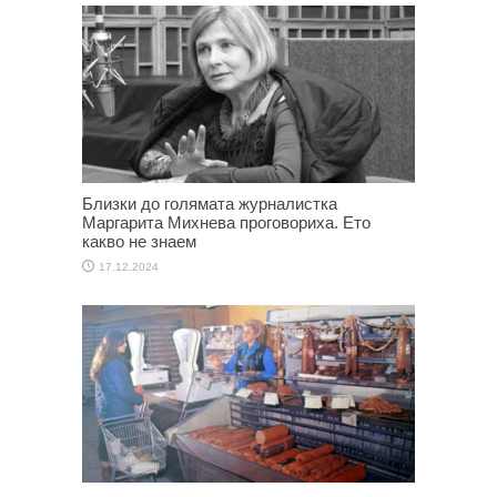
Близки до голямата журналистка
Маргарита Михнева проговориха. Ето
какво не знаем
17.12.2024