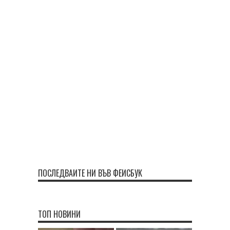
ПОСЛЕДВАЙТЕ НИ ВЪВ ФЕЙСБУК
ТОП НОВИНИ