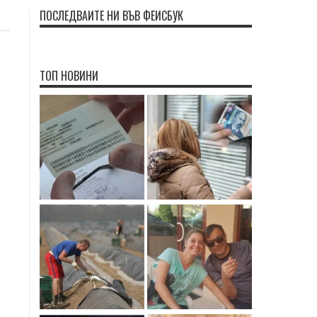
ПОСЛЕДВАЙТЕ НИ ВЪВ ФЕЙСБУК
ТОП НОВИНИ