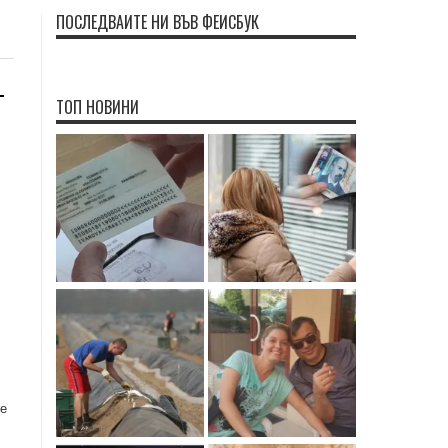
ПОСЛЕДВАЙТЕ НИ ВЪВ ФЕЙСБУК
–
ТОП НОВИНИ
те