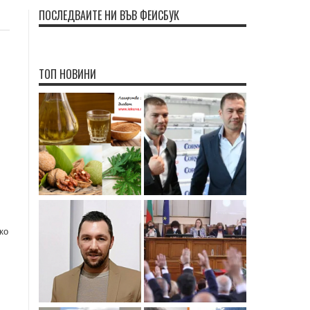
ПОСЛЕДВАЙТЕ НИ ВЪВ ФЕЙСБУК
ТОП НОВИНИ
ко