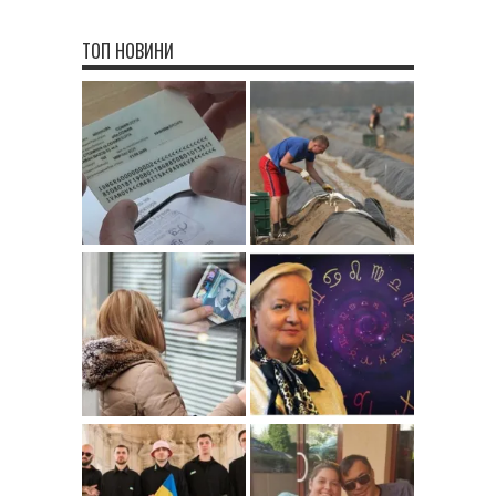
ТОП НОВИНИ