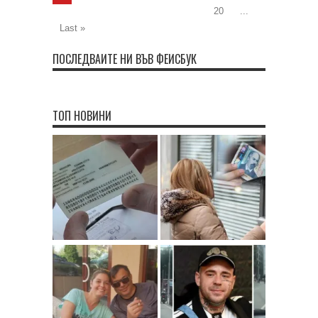
20
...
Last »
ПОСЛЕДВАЙТЕ НИ ВЪВ ФЕЙСБУК
ТОП НОВИНИ