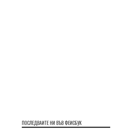
ПОСЛЕДВАЙТЕ НИ ВЪВ ФЕЙСБУК