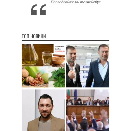
Последвайте ни във Фейсбук
ТОП НОВИНИ