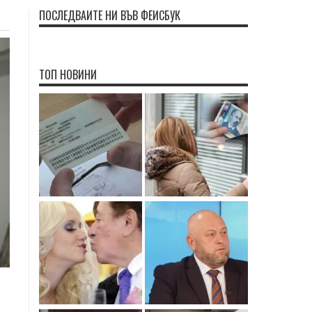
ПОСЛЕДВАЙТЕ НИ ВЪВ ФЕЙСБУК
ТОП НОВИНИ